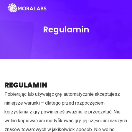
Regulamin
REGULAMIN
Pobierając lub używając grę, automatycznie akceptujesz
niniejsze warunki – dlatego przed rozpoczęciem
korzystania z gry powinieneś uważnie je przeczytać. Nie
wolno kopiować ani modyfikować gry, jej części ani naszych
znaków towarowych w jakikolwiek sposób. Nie wolno