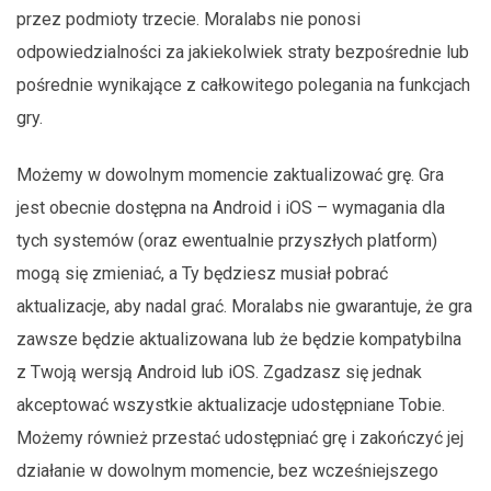
przez podmioty trzecie. Moralabs nie ponosi
odpowiedzialności za jakiekolwiek straty bezpośrednie lub
pośrednie wynikające z całkowitego polegania na funkcjach
gry.
Możemy w dowolnym momencie zaktualizować grę. Gra
jest obecnie dostępna na Android i iOS – wymagania dla
tych systemów (oraz ewentualnie przyszłych platform)
mogą się zmieniać, a Ty będziesz musiał pobrać
aktualizacje, aby nadal grać. Moralabs nie gwarantuje, że gra
zawsze będzie aktualizowana lub że będzie kompatybilna
z Twoją wersją Android lub iOS. Zgadzasz się jednak
akceptować wszystkie aktualizacje udostępniane Tobie.
Możemy również przestać udostępniać grę i zakończyć jej
działanie w dowolnym momencie, bez wcześniejszego