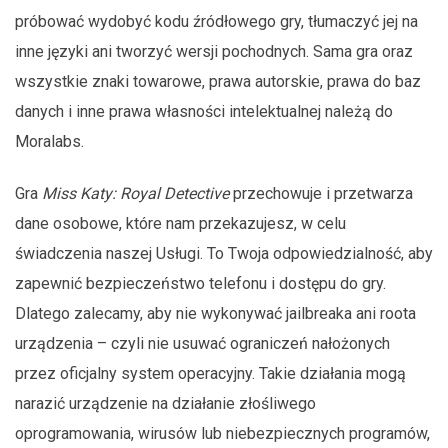
próbować wydobyć kodu źródłowego gry, tłumaczyć jej na
inne języki ani tworzyć wersji pochodnych. Sama gra oraz
wszystkie znaki towarowe, prawa autorskie, prawa do baz
danych i inne prawa własności intelektualnej należą do
Moralabs.
Gra
Miss Katy: Royal Detective
przechowuje i przetwarza
dane osobowe, które nam przekazujesz, w celu
świadczenia naszej Usługi. To Twoja odpowiedzialność, aby
zapewnić bezpieczeństwo telefonu i dostępu do gry.
Dlatego zalecamy, aby nie wykonywać jailbreaka ani roota
urządzenia – czyli nie usuwać ograniczeń nałożonych
przez oficjalny system operacyjny. Takie działania mogą
narazić urządzenie na działanie złośliwego
oprogramowania, wirusów lub niebezpiecznych programów,