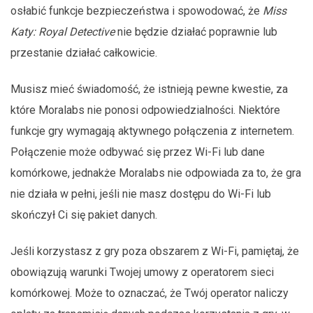
osłabić funkcje bezpieczeństwa i spowodować, że
Miss
Katy: Royal Detective
nie będzie działać poprawnie lub
przestanie działać całkowicie.
Musisz mieć świadomość, że istnieją pewne kwestie, za
które Moralabs nie ponosi odpowiedzialności. Niektóre
funkcje gry wymagają aktywnego połączenia z internetem.
Połączenie może odbywać się przez Wi-Fi lub dane
komórkowe, jednakże Moralabs nie odpowiada za to, że gra
nie działa w pełni, jeśli nie masz dostępu do Wi-Fi lub
skończył Ci się pakiet danych.
Jeśli korzystasz z gry poza obszarem z Wi-Fi, pamiętaj, że
obowiązują warunki Twojej umowy z operatorem sieci
komórkowej. Może to oznaczać, że Twój operator naliczy