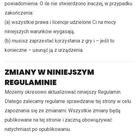
powiadomienia. O ile nie stwierdzono inaczej, w przypadku
zakończenia:
(a) wszystkie prawa i licencje udzielone Ci na mocy
niniejszych warunków wygasają;
(b) musisz zaprzestać korzystania z gry i – jeśli to
konieczne – usunąć ją z urządzenia.
ZMIANY W NINIEJSZYM
REGULAMINIE
Możemy okresowo aktualizować niniejszy Regulamin.
Dlatego zalecamy regularne sprawdzanie tej strony w celu
zapoznania się ze zmianami. Wszystkie zmiany będą
publikowane na tej stronie i zaczną obowiązywać
natychmiast po opublikowaniu.